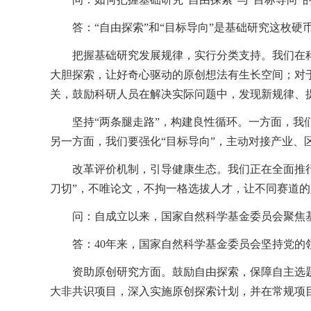
答：“自由探索”和“目标导向”是基础研究这枚
把握基础研究发展规律，实行分类支持。我们在
大胆探索，让好奇心驱动的原创想法有生长空间；对
关，鼓励科研人员在解决实际问题中，发现新规律、
坚持“两条腿走路”，构建良性循环。一方面，我
另一方面，我们要强化“目标导向”，主动对接产业、
改革评价机制，引导健康生态。我们正在全面推
刀切”，不唯论文，不拘一格选拔人才，让不同赛道
问：自成立以来，国家自然科学基金委员会聚焦
答：40年来，国家自然科学基金委员会坚持党
资助原创研究方面。鼓励自由探索，保障自主选
大非共识项目，深入实施原创探索计划，并在常规项