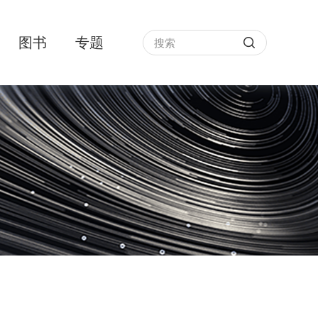
图书
专题