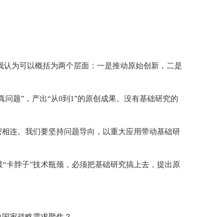
我认为可以概括为两个层面：一是推动原始创新，二是
问题”，产出“从0到1”的原创成果。没有基础研究的
密相连。我们要坚持问题导向，以重大应用带动基础研
“卡脖子”技术瓶颈，必须把基础研究搞上去，提出原
向国家战略需求聚焦？