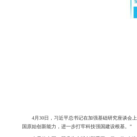
4月30日，习近平总书记在加强基础研究座谈会
国原始创新能力，进一步打牢科技强国建设根基。”