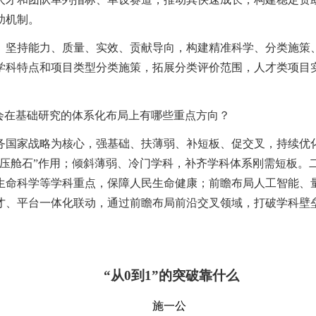
助机制。
。坚持能力、质量、实效、贡献导向，构建精准科学、分类施策
学科特点和项目类型分类施策，拓展分类评价范围，人才类项目
会在基础研究的体系化布局上有哪些重点方向？
务国家战略为核心，强基础、扶薄弱、补短板、促交叉，持续优
“压舱石”作用；倾斜薄弱、冷门学科，补齐学科体系刚需短板。
生命科学等学科重点，保障人民生命健康；前瞻布局人工智能、
才、平台一体化联动，通过前瞻布局前沿交叉领域，打破学科壁
“从0到1”的突破靠什么
施一公