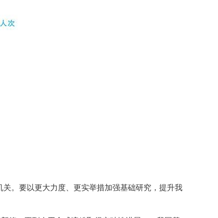
总机关。要以更大力度、更实举措加强基础研究，提升我