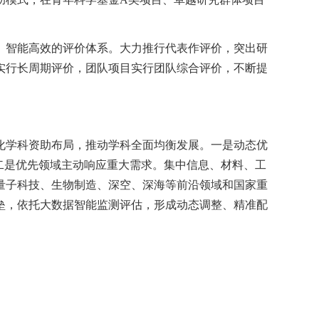
、智能高效的评价体系。大力推行代表作评价，突出研
实行长周期评价，团队项目实行团队综合评价，不断提
化学科资助布局，推动学科全面均衡发展。一是动态优
二是优先领域主动响应重大需求。集中信息、材料、工
量子科技、生物制造、深空、深海等前沿领域和国家重
垒，依托大数据智能监测评估，形成动态调整、精准配