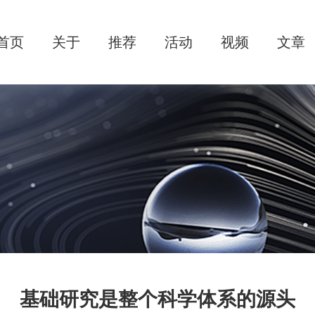
首页
关于
推荐
活动
视频
文章
基础研究是整个科学体系的源头