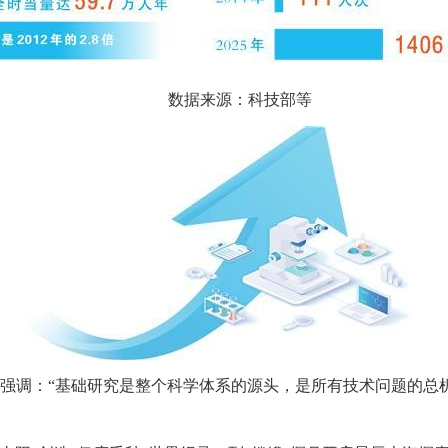
数据来源：科技部等
上强调：“基础研究是整个科学体系的源头，是所有技术问题的