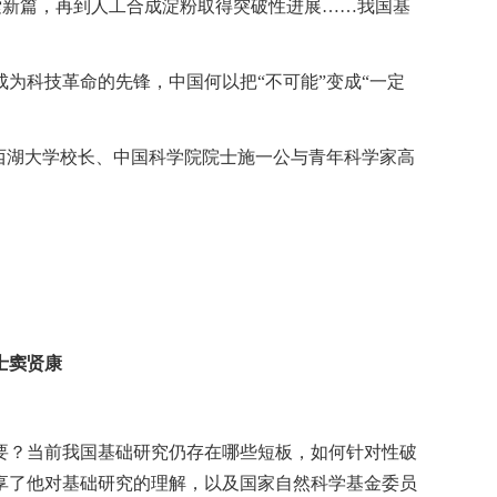
探索新篇，再到人工合成淀粉取得突破性进展……我国基
为科技革命的先锋，中国何以把“不可能”变成“一定
西湖大学校长、中国科学院院士施一公与青年科学家高
士窦贤康
要？当前我国基础研究仍存在哪些短板，如何针对性破
享了他对基础研究的理解，以及国家自然科学基金委员