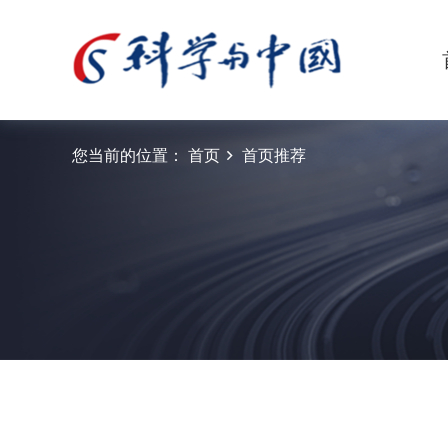
您当前的位置：
首页
首页推荐