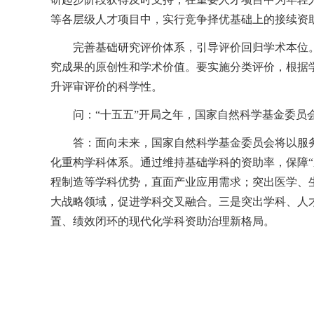
等各层级人才项目中，实行竞争择优基础上的接续资
完善基础研究评价体系，引导评价回归学术本位
究成果的原创性和学术价值。要实施分类评价，根据
升评审评价的科学性。
问：“十五五”开局之年，国家自然科学基金委员
答：面向未来，国家自然科学基金委员会将以服
化重构学科体系。通过维持基础学科的资助率，保障
程制造等学科优势，直面产业应用需求；突出医学、
大战略领域，促进学科交叉融合。三是突出学科、人
置、绩效闭环的现代化学科资助治理新格局。