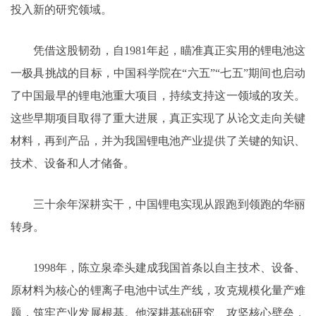
投入新的研究领域。
凭借这股韧劲，自1981年起，瞄准真正实用的锂电池这
一极具挑战的目标，中国科学院在“六五”“七五”期间也启动
了中国最早的锂电池重大项目，持续支持这一领域的攻关。
这些早期项目取得了重大进展，真正实现了从论文走向关键
材料，再到产品，并为我国锂电池产业提供了关键的知识、
技术、设备和人才储备。
三十余年深耕实干，中国锂电实现从跟跑到领跑的华丽
转身。
1998年，陈立泉牵头建成我国首条以自主技术、设备、
原材料为核心的锂离子电池中试生产线，攻克规模化量产难
题，筑牢产业发展根基。他深耕基础研究、攻坚核心壁垒，