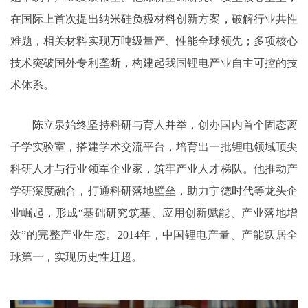
在国际上首次提出纳米硅负极材料创新方案，破解行业共性
难题，相关材料实现万吨级量产、性能全球领先；多项核心
技术突破国外专利垄断，构建起我国锂电产业自主可控的技
术体系。
陈立泉始终坚持科研与育人并举，创办国内首个固态离
子学实验室，搭建学术交流平台，培育出一批锂电领域顶尖
科研人才与行业领军企业家，筑牢产业人才梯队。他推动产
学研深度融合，打通科研落地壁垒，助力宁德时代等龙头企
业崛起，形成“基础研究筑基、应用创新赋能、产业落地增
效”的完整产业生态。2014年，中国锂电产量、产能跃居全
球第一，实现历史性赶超。