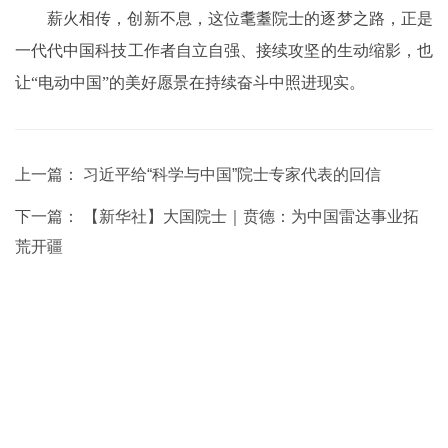
薪火相传，创新不息，这位耄耋院士的逐梦之路，正是
一代代中国科技工作者自立自强、接续攻坚的生动缩影，也
让“电动中国”的美好愿景在持续奋斗中照进现实。
上一篇：
习近平给“科学与中国”院士专家代表的回信
下一篇：
【新华社】大国院士｜贲德：为中国雷达事业拓
荒开疆