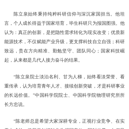
陈立泉始终秉持纯粹科研信仰与深沉家国担当。他坦
言，个人成长得益于国家培育，毕生科研只为报国图强。他
认为：真正的创新，是把隐性需求转化为现实改变；优质新
能源技术，不仅赋能产业升级，更支撑科技自立自强；科研
致远，贵在方向精准、勤勉坚守、团队同心；国家科技崛
起，从来都是几代人接力奋斗的结果。
“陈立泉院士淡泊名利、甘为人梯，始终看淡荣誉、看
重传承，认为培育青年人才、接续创新突破，才是科研事业
的长远价值。”中国科学院院士、中国科学院物理研究所所
长方忠说。
“陈老师总是希望大家深耕专业，正视行业竞争、在实