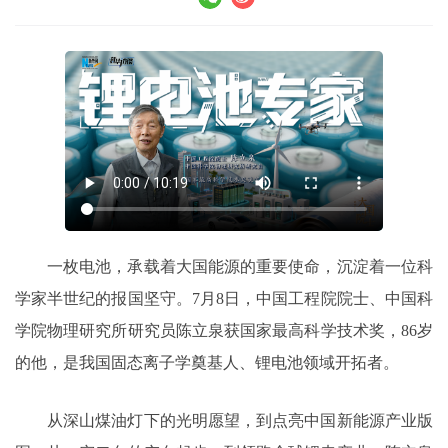
一枚电池，承载着大国能源的重要使命，沉淀着一位科
学家半世纪的报国坚守。7月8日，中国工程院院士、中国科
学院物理研究所研究员陈立泉获国家最高科学技术奖，86岁
的他，是我国固态离子学奠基人、锂电池领域开拓者。
从深山煤油灯下的光明愿望，到点亮中国新能源产业版