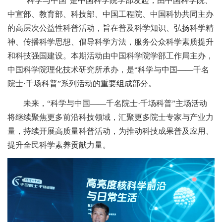
“科学与中国”是中国科学院学部发起，由中国科学院、
中宣部、教育部、科技部、中国工程院、中国科协共同主办
的高层次公益性科普活动，旨在普及科学知识、弘扬科学精
神、传播科学思想、倡导科学方法，服务公众科学素质提升
和科技强国建设。本期活动由中国科学院学部工作局主办，
中国科学院理化技术研究所承办，是“科学与中国——千名
院士·千场科普”系列活动的重要组成部分。
未来，“科学与中国——千名院士·千场科普”主场活动
将继续聚焦更多前沿科技领域，汇聚更多院士专家与产业力
量，持续开展高质量科普活动，为推动科技成果普及应用、
提升全民科学素养贡献力量。