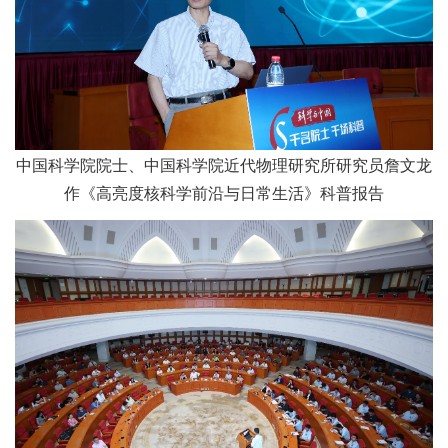
中国科学院院士、中国科学院近代物理研究所研究员詹文龙
作《高亮度核科学前沿与日常生活》科普报告