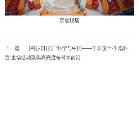
活动现场
上一篇：
【科技日报】“科学与中国——千名院士·千场科
普”主场活动聚焦高亮度核科学前沿