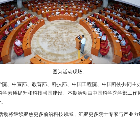
图为活动现场。
科学院、中宣部、教育部、科技部、中国工程院、中国科协共同主
科学素质提升和科技强国建设。本期活动由中国科学院学部工作
分。
场活动将继续聚焦更多前沿科技领域，汇聚更多院士专家与产业