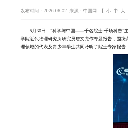
发布时间：2026-06-02
来源：中国网
【
小
中
大
5月30日，“科学与中国——千名院士·千场科普
学院近代物理研究所研究员詹文龙作专题报告，围绕
理领域的代表及青少年学生共同聆听了院士专家报告