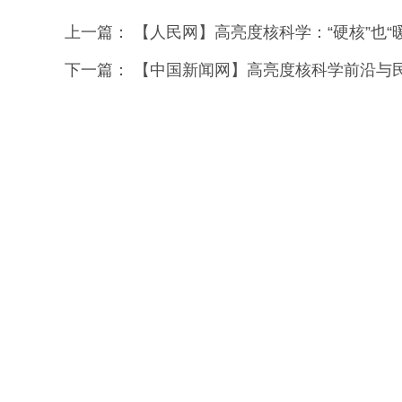
上一篇：
【人民网】高亮度核科学：“硬核”也“暖
下一篇：
【中国新闻网】高亮度核科学前沿与