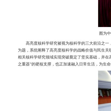
图为中
高亮度核科学研究被视为核科学的三大前沿之一
为题，系统阐释了高亮度核科学的战略价值与民生关
相关核科学研究领域实现突破奠定了坚实基础，并在
之重器”的硬核支撑，也正加速融入日常生活，为生