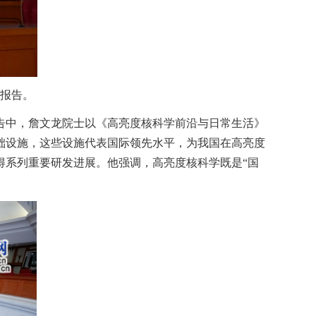
报告。
告中，詹文龙院士以《高亮度核科学前沿与日常生活》
础设施，这些设施代表国际领先水平，为我国在高亮度
得系列重要研发进展。他强调，高亮度核科学既是“国