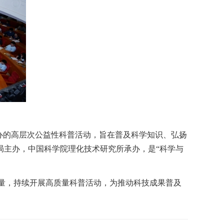
办的高层次公益性科普活动，旨在普及科学知识、弘扬
局主办，中国科学院理化技术研究所承办，是“科学与
力量，持续开展高质量科普活动，为推动科技成果普及