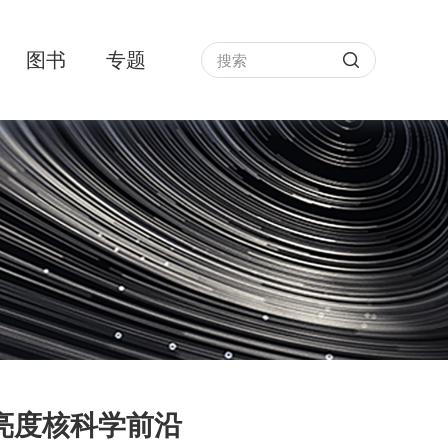
图书
专题
亮度核科学前沿