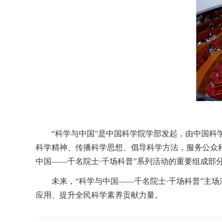
“科学与中国”是中国科学院学部发起，由中国
科学精神、传播科学思想、倡导科学方法，服务公众
中国——千名院士·千场科普”系列活动的重要组成部
未来，“科学与中国——千名院士·千场科普”主
应用、提升全民科学素养贡献力量。