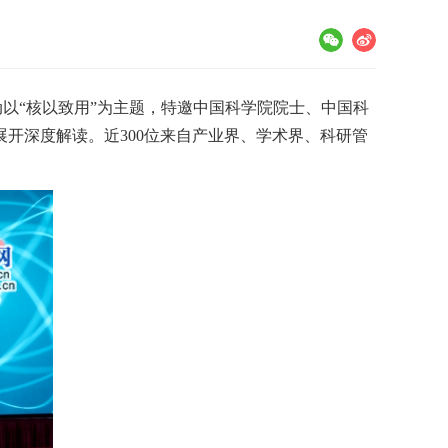
活动以“核以致用”为主题，特邀中国科学院院士、中国科
开深度解读。近300位来自产业界、学术界、科研管