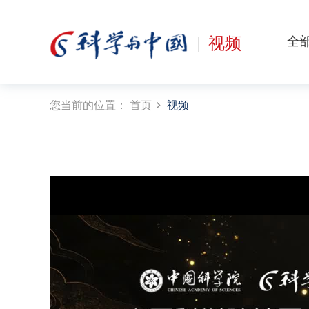
视频
全
您当前的位置：
首页
视频