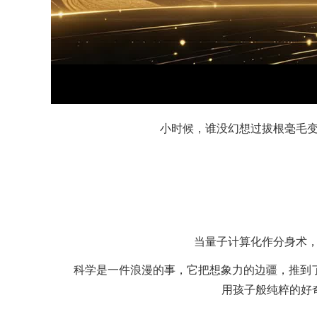
小时候，谁没幻想过拔根毫毛变
当量子计算化作分身术，
科学是一件浪漫的事，它把想象力的边疆，推到
用孩子般纯粹的好