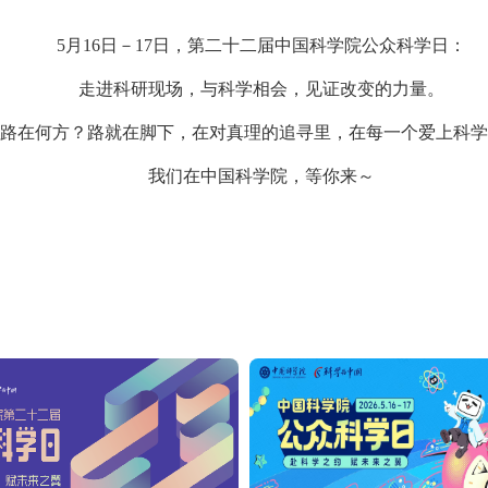
5月16日－17日，第二十二届中国科学院公众科学日：
走进科研现场，与科学相会，见证改变的力量。
路在何方？路就在脚下，在对真理的追寻里，在每一个爱上科学
我们在中国科学院，等你来～