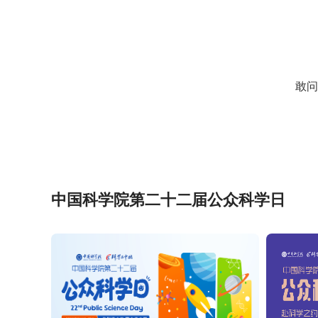
敢问
中国科学院第二十二届公众科学日