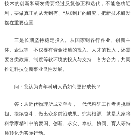
技术的创新和研发需要经过反复修正和迭代，不能急功近
利，要做真正的从无到有、“从0到1”的研究，把新技术研发
摆在重要位置。
三是长期坚持稳定投入。从国家到各行各业、创新主
体、企业等，不仅要有资金物质的投入、人才的投入，还需
要各类政策、制度等软环境的投入与支持，各方合力，共同
推进科技创新事业良性发展。
问：您认为青年科研人员如何更好成长？
答：从近代物理所成立至今，一代代科研工作者勇挑重
担、接续奋斗，做出众多前沿成果。究其根源，就是大家将
科学家精神中的爱国、创新、求实、奉献、协同、育人等特
质转化为实际行动。