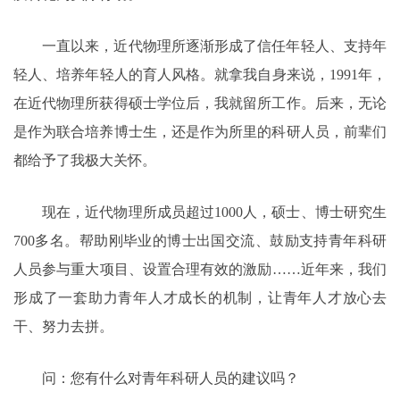
一直以来，近代物理所逐渐形成了信任年轻人、支持年
轻人、培养年轻人的育人风格。就拿我自身来说，1991年，
在近代物理所获得硕士学位后，我就留所工作。后来，无论
是作为联合培养博士生，还是作为所里的科研人员，前辈们
都给予了我极大关怀。
现在，近代物理所成员超过1000人，硕士、博士研究生
700多名。帮助刚毕业的博士出国交流、鼓励支持青年科研
人员参与重大项目、设置合理有效的激励……近年来，我们
形成了一套助力青年人才成长的机制，让青年人才放心去
干、努力去拼。
问：您有什么对青年科研人员的建议吗？