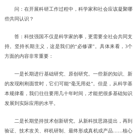
问：在开展科研工作过程中，科学家和社会应该凝聚哪
些共同认识？
答：科技强国不仅是科学家的事，更需要全社会共同支
持。坚持长期主义，这是我们的“必修课”。具体来看，3个
方面的内容非常重要：
一是长期进行基础研究、原创研究。一些新的知识、新
的发现刚刚面世时，它们可能“毫无用处”。但是，从科学基
本规律看，我们往往要用几十年时间，才能把很多基础知识
发展到实际应用的水平。
二是长期坚持技术创新研究。从新科技思路提出，再到
验证、技术攻关、样机研制、最终形成真机或产品……核心