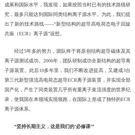
成果和国际水平，我发现，如果按照当时已有的技术路线研
究，最多只能达到国际同类结构离子源水平。为此，我们提
出了新的技术路线——“新型结构的超导高电荷态电子回旋
共振（ECR）离子源”设想。
经过5年多的努力，团队终于将原创结构超导磁体及其
离子源测试成功。2006年，团队研制成功全新结构的超导离
子源装置。此后10多年里，我们不断改进提高，又建成3台
第三代新型强流高电荷态超导ECR离子源装置，并实现全部
国产化，产生了同类装置几乎所有重离子束流强度的世界纪
录，使我国在本领域实现领跑，在国际上形成了独特的ECR
离子源体系。
“坚持长期主义，这是我们的‘必修课’”