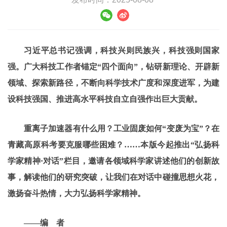
习近平总书记强调，科技兴则民族兴，科技强则国家
强。广大科技工作者锚定“四个面向”，钻研新理论、开辟新
领域、探索新路径，不断向科学技术广度和深度进军，为建
设科技强国、推进高水平科技自立自强作出巨大贡献。
重离子加速器有什么用？工业固废如何“变废为宝”？在
青藏高原科考要克服哪些困难？……本版今起推出“弘扬科
学家精神·对话”栏目，邀请各领域科学家讲述他们的创新故
事，解读他们的研究突破，让我们在对话中碰撞思想火花，
激扬奋斗热情，大力弘扬科学家精神。
——编 者