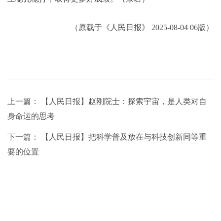
（原载于《人民日报》 2025-08-04 06版）
上一篇：
【人民日报】赵刚院士：探索宇宙，是人类对自
身命运的思考
下一篇：
【人民日报】把科学普及放在与科技创新同等重
要的位置