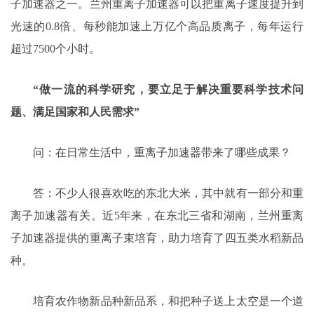
子加速器之一。兰州重离子加速器可以把重离子速度提升到
光速的0.8倍、每秒能加速上万亿个高品质离子，每年运行
超过7500个小时。
“做一流的科学研究，要立足于解决重要科学技术问
题、满足国家和人民需求”
问：在日常生活中，重离子加速器带来了哪些成果？
答：不少人很喜欢吃的东北大米，其中就有一部分和重
离子加速器有关。近5年来，在东北三省和湖南，兰州重离
子加速器提供的重离子束培育，助力培育了四五类水稻新品
种。
培育农作物新品种新品系，和把种子送上太空是一个道