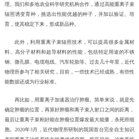
理。我们和多地农业科学研究机构合作，通过高能重离子束
辐照诱变育种，挑选出性能优越的种子，并加以验证、培
育，使其稳定下来，形成新品种。
此外，利用重离子束辐照技术，可以提高很多金属材
料、高分子材料和超导材料的性能，包括特定用途的不锈
钢、微孔膜、电缆电线、汽车轮胎等。过去几十年里，近代
物理所参与了相关研究，目前，一些技术已经成熟，有些性
能数据还成为行业标准。
再比如，用重离子加速器治疗肿瘤。简单来说，就是先
确定肿瘤的位置，再算好肿瘤和离子束入射口之间的距离，
最后让重离子束刚好能在肿瘤位置爆发最大能量，杀死癌细
胞。2020年3月，近代物理所研制的我国首台完全自主知识