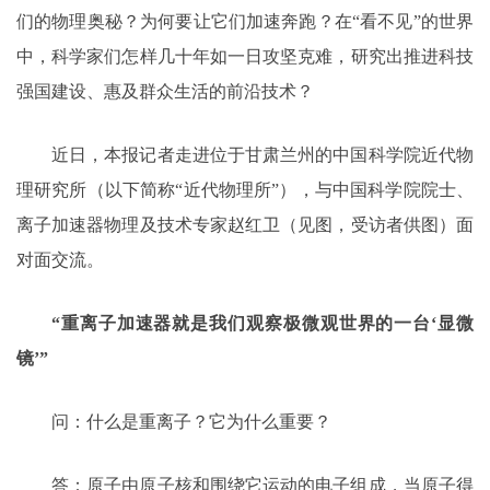
们的物理奥秘？为何要让它们加速奔跑？在“看不见”的世界
中，科学家们怎样几十年如一日攻坚克难，研究出推进科技
强国建设、惠及群众生活的前沿技术？
近日，本报记者走进位于甘肃兰州的中国科学院近代物
理研究所（以下简称“近代物理所”），与中国科学院院士、
离子加速器物理及技术专家赵红卫（见图，受访者供图）面
对面交流。
“重离子加速器就是我们观察极微观世界的一台‘显微
镜’”
问：什么是重离子？它为什么重要？
答：原子由原子核和围绕它运动的电子组成，当原子得