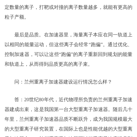
定数量的离子，打靶或对撞的离子数量越多，就能有更高的
粒子产额。
最后是品质。在加速器里，海量离子本应在同一轨道上
以相同的能量运动，但这些离子会经常“跑偏”。通过优化、
控制加速器，可以让这些“跑偏”的离子重新回到规划的能量
和轨道上，从而得到品质更高的离子束。
问：兰州重离子加速器建设运行情况怎么样？
答：20世纪80年代，近代物理所负责的兰州重离子加速
器建成出束，这是我国第一台大型重离子加速器。随后几十
年里，兰州重离子加速器品质不断跃升，成为我国规模最大
的大型重离子研究装置，在国际上也是性能优越的大型重离