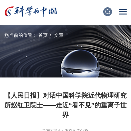
您当前的位置：
首页
文章
【人民日报】对话中国科学院近代物理研究
所赵红卫院士——走近“看不见”的重离子世
界
发布时间：2025-08-08