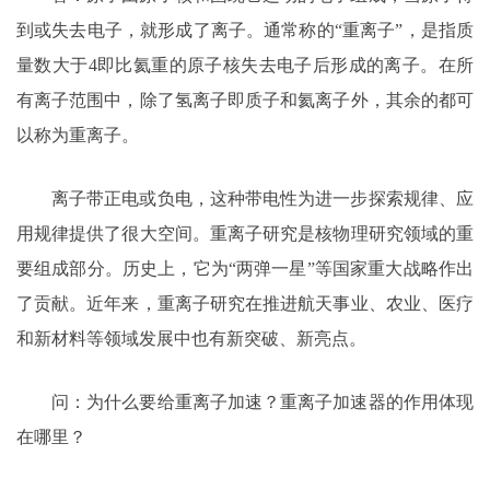
到或失去电子，就形成了离子。通常称的“重离子”，是指质
量数大于4即比氦重的原子核失去电子后形成的离子。在所
有离子范围中，除了氢离子即质子和氦离子外，其余的都可
以称为重离子。
离子带正电或负电，这种带电性为进一步探索规律、应
用规律提供了很大空间。重离子研究是核物理研究领域的重
要组成部分。历史上，它为“两弹一星”等国家重大战略作出
了贡献。近年来，重离子研究在推进航天事业、农业、医疗
和新材料等领域发展中也有新突破、新亮点。
问：为什么要给重离子加速？重离子加速器的作用体现
在哪里？