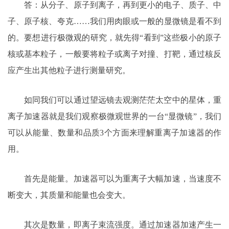
答：从分子、原子到离子，再到更小的电子、质子、中
子、原子核、夸克……我们用肉眼或一般的显微镜是看不到
的。要想进行极微观的研究，就先得“看到”这些极小的原子
核或基本粒子，一般要将粒子或离子对撞、打靶，通过核反
应产生出其他粒子进行测量研究。
如同我们可以通过望远镜去观测茫茫太空中的星体，重
离子加速器就是我们观察极微观世界的一台“显微镜”，我们
可以从能量、数量和品质3个方面来理解重离子加速器的作
用。
首先是能量。加速器可以为重离子大幅加速，当速度不
断变大，其质量和能量也会变大。
其次是数量，即离子束流强度。通过加速器加速产生一