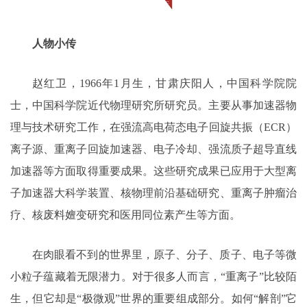
人物小传
赵红卫，1966年1月生，甘肃庆阳人，中国科学院院
士，中国科学院近代物理研究所研究员。主要从事加速器物
理与技术研究工作，在强流高电荷态电子回旋共振（ECR）
离子源、重离子回旋加速器、电子冷却、强流质子超导直线
加速器等方面取得重要成果。这些研究成果已应用于大型离
子加速器大科学装置、核物理前沿基础研究、重离子肿瘤治
疗、核废料嬗变研究和医用同位素产生等方面。
在肉眼看不到的世界里，原子、分子、质子、电子等微
小粒子蕴藏着无限潜力。对于很多人而言，“重离子”比较陌
生，但它却是“极微观”世界的重要组成部分。如何“解剖”它