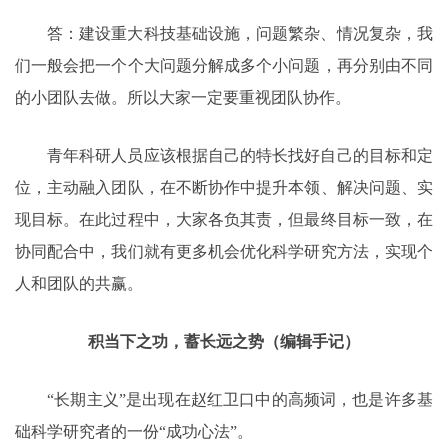
答：建设重大科技基础设施，问题繁杂、情况复杂，我
们一般会把一个个大问题分解成多个小问题，再分别由不同
的小团队去做。所以大家一定要重视团队协作。
青年科研人员应该根据自己的特长找好自己的目标和定
位，主动融入团队，在不断协作中提升本领、解决问题、实
现目标。在此过程中，大家各负其责，但最终目标一致，在
协同配合中，我们就有更多机会优化科学研究方法，实现个
人和团队的共赢。
积当下之功，蓄长远之势（编辑手记）
“长期主义”是出现在赵红卫口中的高频词，也是许多基
础科学研究者的一份“成功心法”。