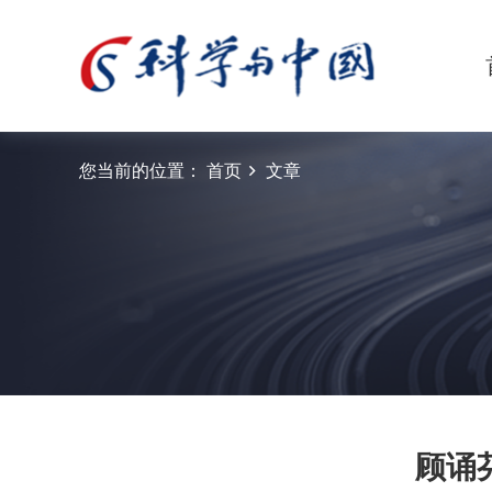
您当前的位置：
首页
文章
顾诵