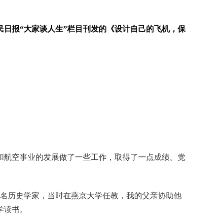
人民日报“大家谈人生”栏目刊发的《设计自己的飞机，保
和航空事业的发展做了一些工作，取得了一点成绩。党
著名历史学家，当时在燕京大学任教，我的父亲协助他
学读书。