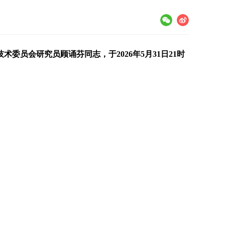
员会研究员顾诵芬同志，于2026年5月31日21时