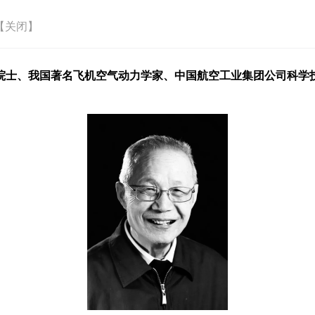
【关闭】
士、我国著名飞机空气动力学家、中国航空工业集团公司科学技术委