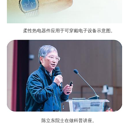
柔性热电器件应用于可穿戴电子设备示意图。
陈立东院士在做科普讲座。