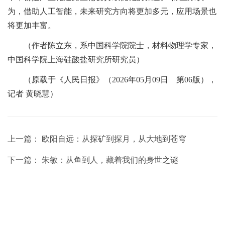
为，借助人工智能，未来研究方向将更加多元，应用场景也
将更加丰富。
（作者陈立东，系中国科学院院士，材料物理学专家，
中国科学院上海硅酸盐研究所研究员）
（原载于《人民日报》（2026年05月09日 第06版），
记者 黄晓慧）
上一篇：
欧阳自远：从探矿到探月，从大地到苍穹
下一篇：
朱敏：从鱼到人，藏着我们的身世之谜