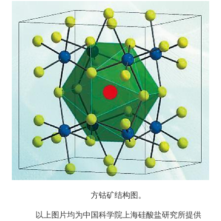
方钴矿结构图。
以上图片均为中国科学院上海硅酸盐研究所提供