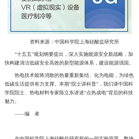
资料来源：中国科学院上海硅酸盐研究所
“十五五”规划纲要提出，深入实施能源安全新战略，加
快构建清洁低碳安全高效的新型能源体系，建设能源强国。
热电技术能将消散的热量重新集结、化为电能，为绿色
低碳生活提供有力支撑。本期“院士讲科普”，我们请中国科
学院院士、热电材料专家陈立东讲述“点热成电”背后的科技
魅力。
——编 者
在中国科学院上海硅酸盐研究所的一间实验室里，数块