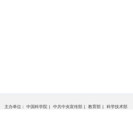
主办单位：
中国科学院
|
中共中央宣传部
|
教育部
|
科学技术部
|
中国工程院
|
中国科学技术协会
承办单位：
中国科学院学部工作局
|
“科学与中国”组委会办公室