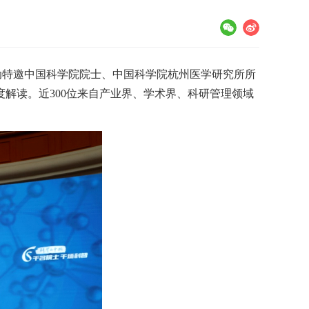
活动特邀中国科学院院士、中国科学院杭州医学研究所所
解读。近300位来自产业界、学术界、科研管理领域