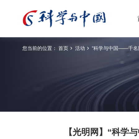
您当前的位置：
首页
活动
“科学与中国——千名院
【光明网】“科学与