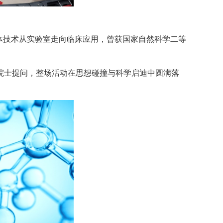
体技术从实验室走向临床应用，曾获国家自然科学二等
院士提问，整场活动在思想碰撞与科学启迪中圆满落