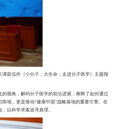
长谭蔚泓作《小分子，大生命：走进分子医学》主题报
化的视角，解码分子医学的前沿进展，阐释了如何通过
阵地，更是推动“健康中国”战略落地的重要引擎。在
知，以科学求索追寻真理。