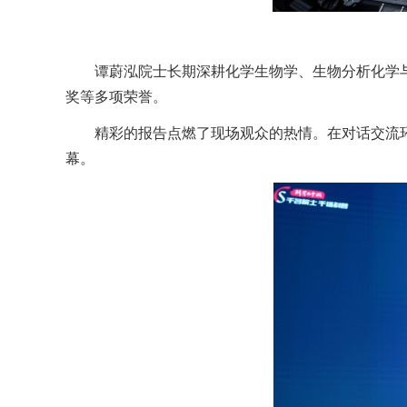
谭蔚泓院士长期深耕化学生物学、生物分析化学
奖等多项荣誉。
精彩的报告点燃了现场观众的热情。在对话交流
幕。