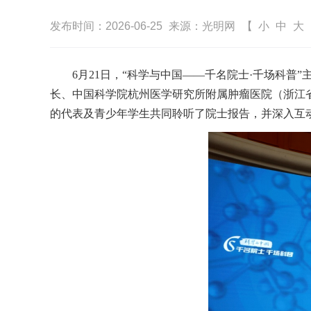
发布时间：2026-06-25
来源：光明网
【
小
中
大
6月21日，“科学与中国——千名院士·千场科普
长、中国科学院杭州医学研究所附属肿瘤医院（浙江
的代表及青少年学生共同聆听了院士报告，并深入互