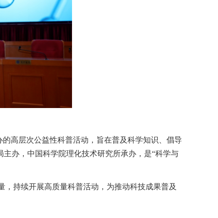
办的高层次公益性科普活动，旨在普及科学知识、倡导
局主办，中国科学院理化技术研究所承办，是“科学与
力量，持续开展高质量科普活动，为推动科技成果普及