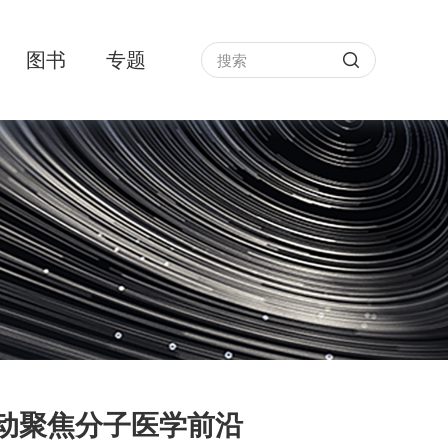
图书
专题
活动聚焦分子医学前沿