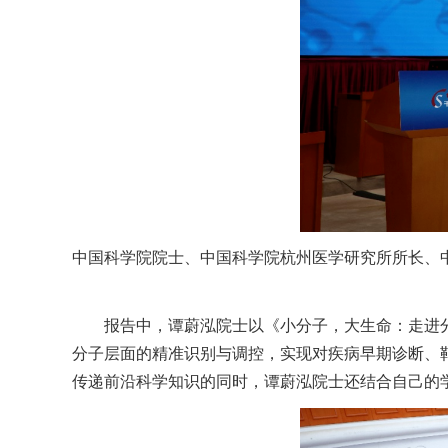
中国科学院院士、中国科学院杭州医学研究所所长、
报告中，谭蔚泓院士以《小分子，大生命：走进
分子层面的精准识别与调控，实现对疾病早期诊断、
传递前沿科学知识的同时，谭蔚泓院士还结合自己的