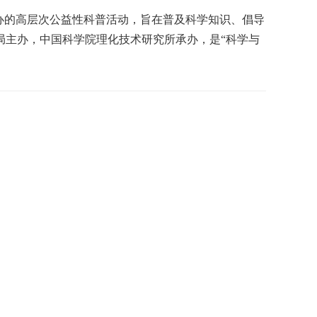
办的高层次公益性科普活动，旨在普及科学知识、倡导
局主办，中国科学院理化技术研究所承办，是“科学与