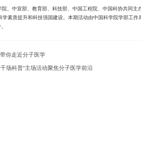
科学院、中宣部、教育部、科技部、中国工程院、中国科协共同主
科学素质提升和科技强国建设。本期活动由中国科学院学部工作
分。
院士带你走近分子医学
·千场科普”主场活动聚焦分子医学前沿