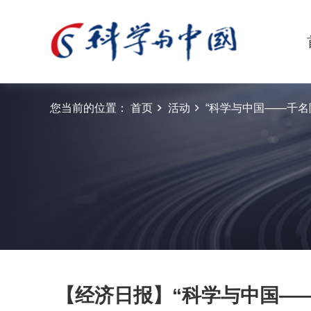
您当前的位置：
首页
活动
“科学与中国——千名院
【经济日报】“科学与中国—