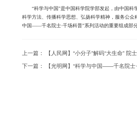
“科学与中国”是中国科学院学部发起，由中国
科学方法、传播科学思想、弘扬科学精神，服务公众
中国——千名院士·千场科普”系列活动的重要组成部
上一篇：
【人民网】“小分子”解码“大生命” 
下一篇：
【光明网】“科学与中国——千名院士