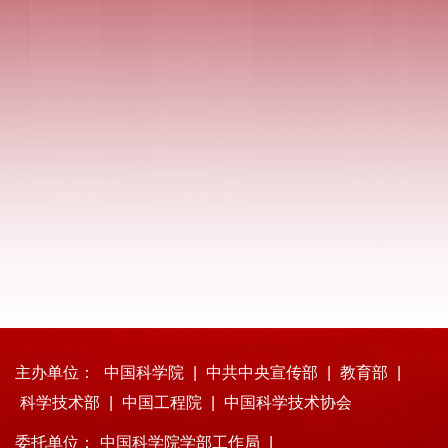
主办单位：
中国科学院
|
中共中央宣传部
|
教育部
|
科学技术部
|
中国工程院
|
中国科学技术协会
委托单位：
中国科学院学部工作局
|