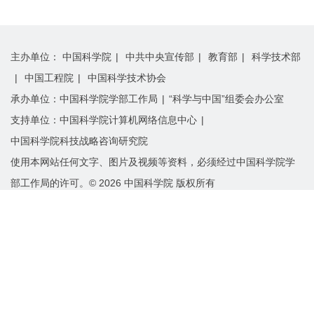
主办单位：
中国科学院
|
中共中央宣传部
|
教育部
|
科学技术部
|
中国工程院
|
中国科学技术协会
承办单位：
中国科学院学部工作局
|
“科学与中国”组委会办公室
支持单位：
中国科学院计算机网络信息中心
|
中国科学院科技战略咨询研究院
使用本网站任何文字、图片及视频等资料，必须经过中国科学院学
部工作局的许可。©
2026
中国科学院 版权所有
京ICP备05002857号-1
京公网安备110402500047号
小程序