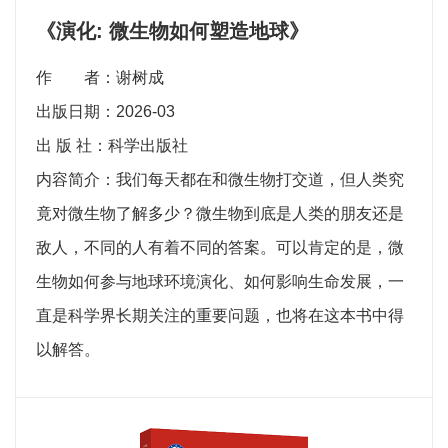
《演化: 微生物如何塑造地球》
作 者：谢树成
出版日期：2026-03
出 版 社：科学出版社
内容简介：我们每天都在和微生物打交道，但人类究
竟对微生物了解多少？微生物到底是人类的朋友还是
敌人，不同的人有着不同的答案。可以肯定的是，微
生物如何参与地球环境演化、如何影响生命发展，一
直是科学界长期关注的重要问题，也将在这本书中得
以解答。