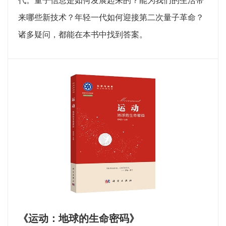
代。量子信息是如何发展起来的？能为我们的生活带
来哪些新技术？年轻一代如何迎接第二次量子革命？
诸多疑问，都能在本书中找到答案。
《运动：地球的生命密码》