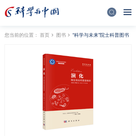
您当前的位置：
首页
图书
“科学与未来”院士科普图书