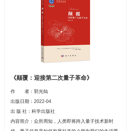
《颠覆：迎接第二次量子革命》
作 者：郭光灿
出版日期：2022-04
出 版 社：科学出版社
内容简介：众所周知，人类即将跨入量子技术新时