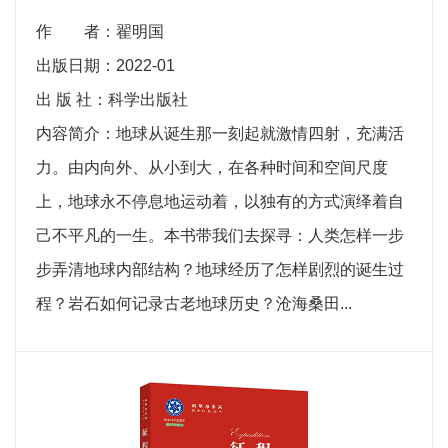
作 者：翟明国
出版日期：2022-01
出 版 社：科学出版社
内容简介：地球从诞生那一刻起就激情四射，充满活
力。由内向外、从小到大，在各种时间和空间尺度
上，地球永不停息地运动着，以独有的方式演绎着自
己不平凡的一生。本书带我们去探寻：人类怎样一步
步弄清地球内部结构？地球经历了怎样剧烈的诞生过
程？岩石如何记录古老地球历史？沧海桑田...