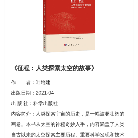
《征程：人类探索太空的故事》
作 者：叶培建
出版日期：2021-04
出 版 社：科学出版社
内容简介：人类探索宇宙的历史，是一幅波澜壮阔的
画卷。本书从太空的神秘奇妙入手，内容涵盖了人类
自古以来的太空探索主要历程、重要科学发现和技术