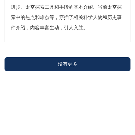
进步、太空探索工具和手段的基本介绍、当前太空探
索中的热点和难点等，穿插了相关科学人物和历史事
件介绍，内容丰富生动，引人入胜。
没有更多