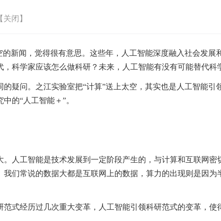
【关闭】
太空的新闻，觉得很有意思。这些年，人工智能深度融入社会发展
代，科学家应该怎么做科研？未来，人工智能有没有可能替代科
同的疑问。之江实验室把“计算”送上太空，其实也是人工智能引
中的“人工智能＋”。
大。人工智能是技术发展到一定阶段产生的，与计算和互联网密
。我们常说的数据大都是互联网上的数据，算力的出现则是因为
研范式经历过几次重大变革，人工智能引领科研范式的变革，使