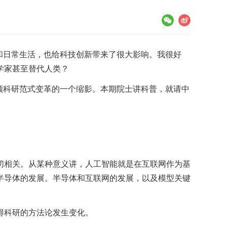
和日常生活，也给科技创新带来了很大影响。我很好
学家甚至替代人类？
领科研范式变革的一个缩影。本期院士讲科普，就请中
切相关。从某种意义讲，人工智能就是在互联网作为基
半导体的发展。半导体和互联网的发展，以及模型关键
得科研的方法论发生变化。