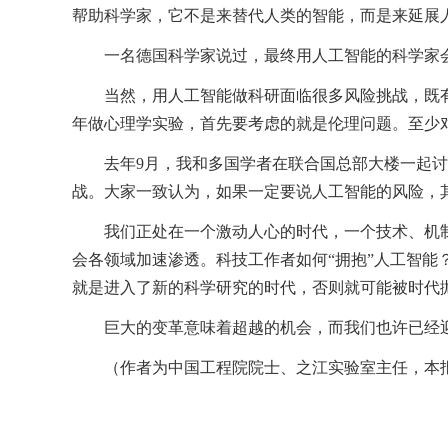
帮助科学家，它不是来替代人类的智能，而是来延展
一名德国科学家说过，最终用人工智能的科学家
当然，用人工智能做科研面临很多风险挑战，既
年做心理学实验，首先要考虑的就是伦理问题。至少
去年9月，我和多国学者在联合国总部大楼一起
战。大家一致认为，如果一定要说人工智能的风险，
我们正处在一个激动人心的时代，一个技术、机
会各领域加速渗透。科技工作者如何“拥抱”人工智能
就是进入了新的科学研究的时代，否则就可能被时代
巨大的变革意味着超越的机会，而我们也许已经
（作者为中国工程院院士、之江实验室主任，本