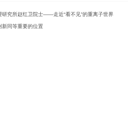
研究所赵红卫院士——走近“看不见”的重离子世界
创新同等重要的位置