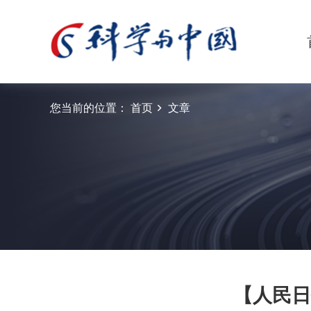
您当前的位置：
首页
文章
【人民日