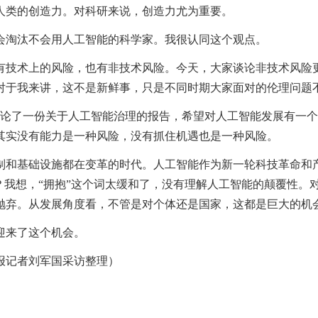
人类的创造力。对科研来说，创造力尤为重要。
会淘汰不会用人工智能的科学家。我很认同这个观点。
有技术上的风险，也有非技术风险。今天，大家谈论非技术风险
对于我来讲，这不是新鲜事，只是不同时期大家面对的伦理问题
讨论了一份关于人工智能治理的报告，希望对人工智能发展有一
其实没有能力是一种风险，没有抓住机遇也是一种风险。
制和基础设施都在变革的时代。人工智能作为新一轮科技革命和
？我想，“拥抱”这个词太缓和了，没有理解人工智能的颠覆性。
抛弃。从发展角度看，不管是对个体还是国家，这都是巨大的机
迎来了这个机会。
报记者刘军国采访整理）