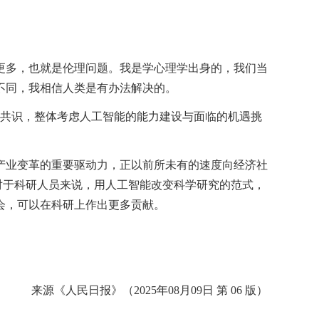
更多，也就是伦理问题。我是学心理学出身的，我们当
不同，我相信人类是有办法解决的。
个共识，整体考虑人工智能的能力建设与面临的机遇挑
产业变革的重要驱动力，正以前所未有的速度向经济社
对于科研人员来说，用人工智能改变科学研究的范式，
会，可以在科研上作出更多贡献。
来源《人民日报》（2025年08月09日 第 06 版）