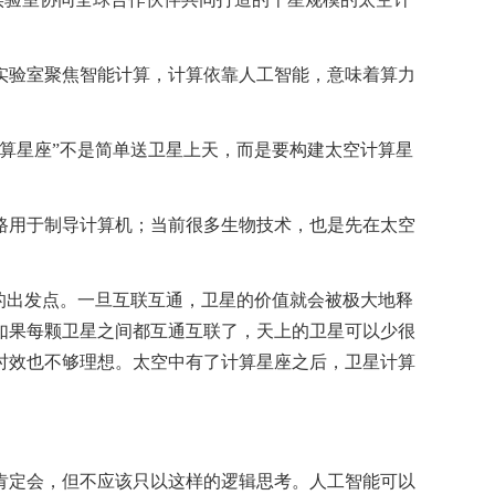
实验室聚焦智能计算，计算依靠人工智能，意味着算力
算星座”不是简单送卫星上天，而是要构建太空计算星
路用于制导计算机；当前很多生物技术，也是先在太空
的出发点。一旦互联互通，卫星的价值就会被极大地释
如果每颗卫星之间都互通互联了，天上的卫星可以少很
时效也不够理想。太空中有了计算星座之后，卫星计算
肯定会，但不应该只以这样的逻辑思考。人工智能可以