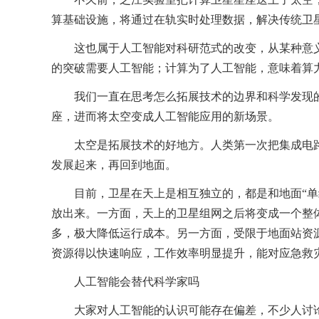
算基础设施，将通过在轨实时处理数据，解决传统卫
这也属于人工智能对科研范式的改变，从某种意
的突破需要人工智能；计算为了人工智能，意味着算
我们一直在思考怎么拓展技术的边界和科学发现
座，进而将太空变成人工智能应用的新场景。
太空是拓展技术的好地方。人类第一次把集成电
发展起来，再回到地面。
目前，卫星在天上是相互独立的，都是和地面“
放出来。一方面，天上的卫星组网之后将变成一个整
多，极大降低运行成本。另一方面，受限于地面站资
资源得以快速响应，工作效率明显提升，能对应急救
人工智能会替代科学家吗
大家对人工智能的认识可能存在偏差，不少人讨