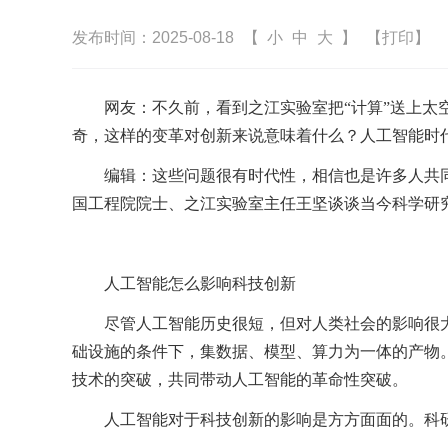
发布时间：2025-08-18
【
小
中
大
】
【打印】
网友：不久前，看到之江实验室把“计算”送上
奇，这样的变革对创新来说意味着什么？人工智能时
编辑：这些问题很有时代性，相信也是许多人共
国工程院院士、之江实验室主任王坚谈谈当今科学研究
人工智能怎么影响科技创新
尽管人工智能历史很短，但对人类社会的影响很
础设施的条件下，集数据、模型、算力为一体的产物
技术的突破，共同带动人工智能的革命性突破。
人工智能对于科技创新的影响是方方面面的。科