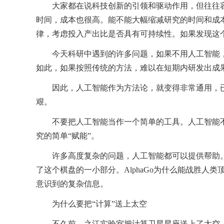
大家都在说科技创新的引领和驱动作用，但往往
时间，成本也很高。能不能大幅缩减研究的时间和成
律，考虑投入产出比是否具有可持续性。如果发现这个新
今天科研中遇到的许多问题，如果不用人工智能
如此，如果按照传统的方法，难以在短期内研发出成
因此，人工智能作为方法论，就变得非常通用，
艰。
不要把人工智能当作一个简单的工具。人工智能
究的简单“赋能”。
许多高度复杂的问题，人工智能都可以提供帮助。
了这个棋盘的一小部分。AlphaGo为什么能战胜
意识到的复杂信息。
为什么要把“计算”送上太空
不久前，之江实验室把计算卫星星座送上了太空，