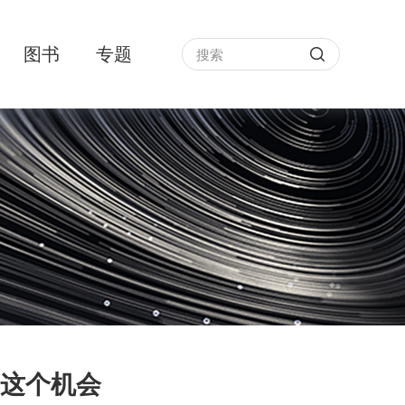
图书
专题
这个机会