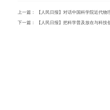
上一篇：
【人民日报】对话中国科学院近代物理
下一篇：
【人民日报】把科学普及放在与科技