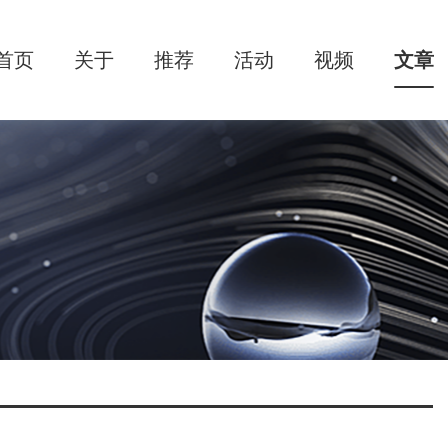
首页
关于
推荐
活动
视频
文章