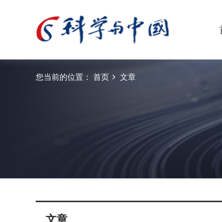
您当前的位置：
首页
文章
文章