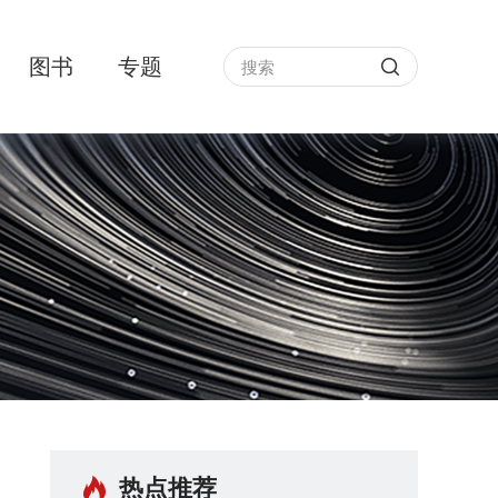
图书
专题
热点推荐